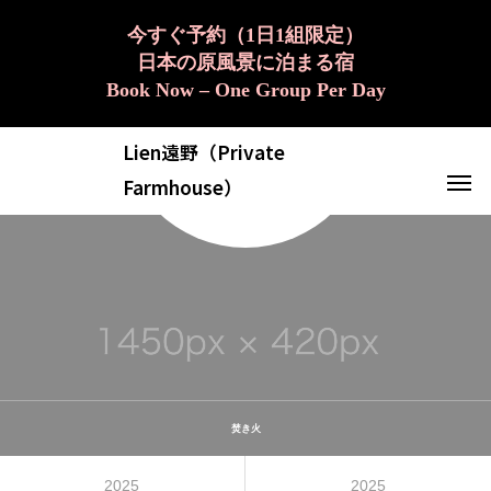
今すぐ予約（1日1組限定）
日本の原風景に泊まる宿
Book Now – One Group Per Day
Lien遠野（Private
Farmhouse）
焚き火
2025
2025