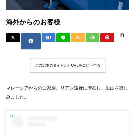
海外からのお客様
この記事のタイトルとURLをコピーする
マレーシアからのご家族、リアン遠野に滞在し、里山を楽し
みました。