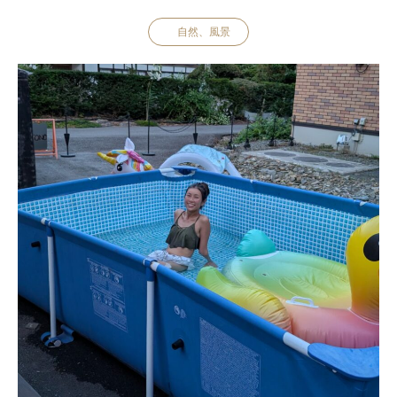
自然、風景