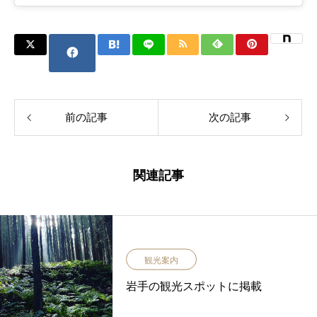
前の記事
次の記事
関連記事
観光案内
岩手の観光スポットに掲載