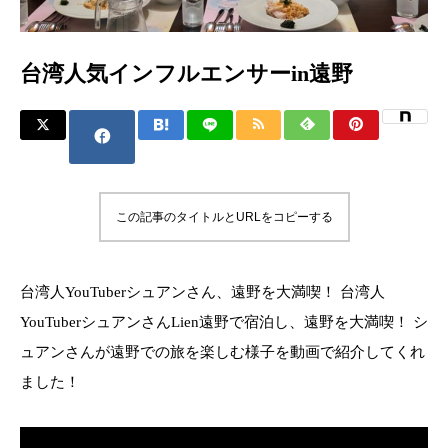
台湾人気インフルエンサーin遠野
この記事のタイトルとURLをコピーする
台湾人YouTuberシュアンさん、遠野を大満喫！ 台湾人
YouTuberシュアンさんLien遠野で宿泊し、遠野を大満喫！ シ
ュアンさんが遠野での旅を楽しむ様子を動画で紹介してくれ
ました！