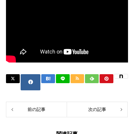
前の記事
次の記事