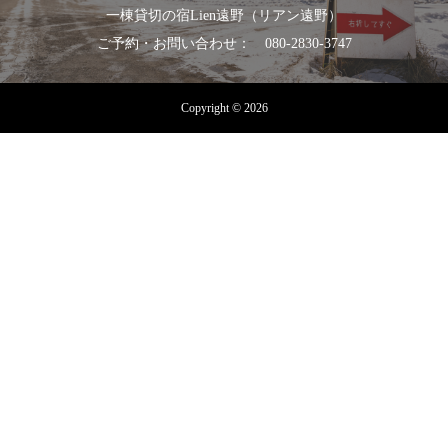
一棟貸切の宿Lien遠野（リアン遠野）
ご予約・お問い合わせ： 080-2830-3747
Copyright © 2026