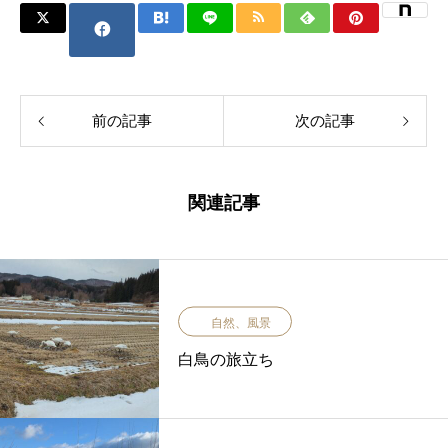
前の記事
次の記事
関連記事
自然、風景
白鳥の旅立ち