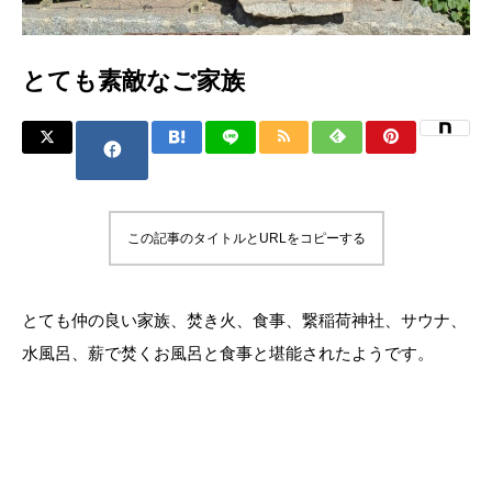
とても素敵なご家族
この記事のタイトルとURLをコピーする
とても仲の良い家族、焚き火、食事、繋稲荷神社、サウナ、
水風呂、薪で焚くお風呂と食事と堪能されたようです。