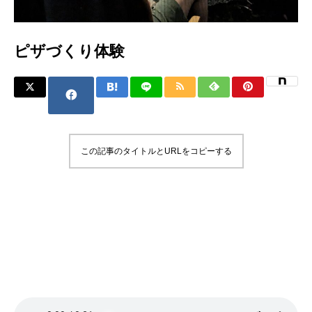
ピザづくり体験
この記事のタイトルとURLをコピーする