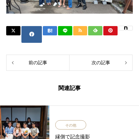
前の記事
次の記事
関連記事
その他
縁側で記念撮影