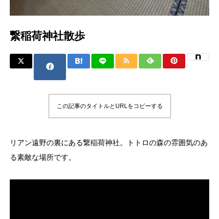
繋稲荷神社散歩
この記事のタイトルとURLをコピーする
リアン遠野の裏にある繋稲荷神社。トトロの森の雰囲気のあ
る素敵な場所です。