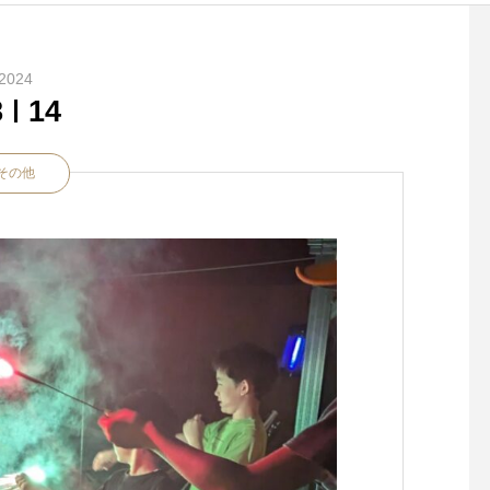
2024
8
14
その他