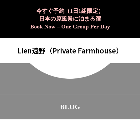
今すぐ予約（1日1組限定）
日本の原風景に泊まる宿
Book Now – One Group Per Day
Lien遠野（Private Farmhouse）
BLOG