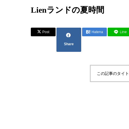
Lienランドの夏時間
Post
Hatena
Line
Share
この記事のタイト