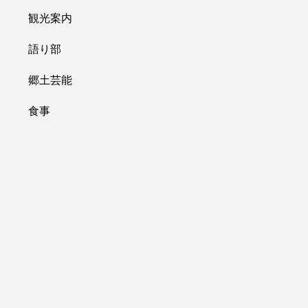
観光案内
語り部
郷土芸能
食事