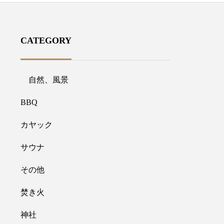
CATEGORY
自然、風景
BBQ
カヤック
サウナ
その他
焚き火
神社