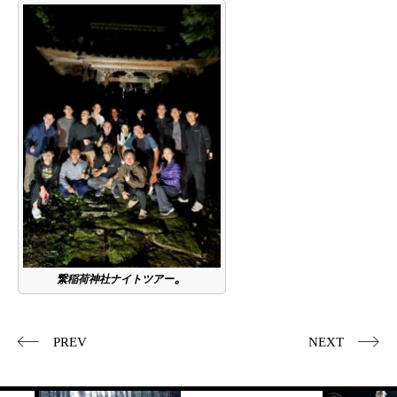
。
繋稲荷神社ナイトツアー
PREV
NEXT